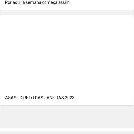
Por aqui, a semana começa assim
ASAS - DIRETO DAS JANEIRAS 2023