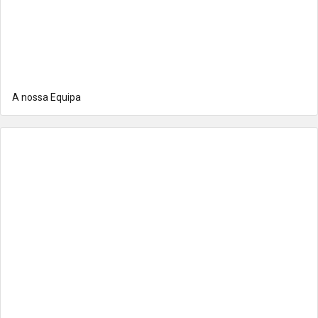
A nossa Equipa