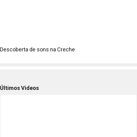
Descoberta de sons na Creche
Últimos Videos