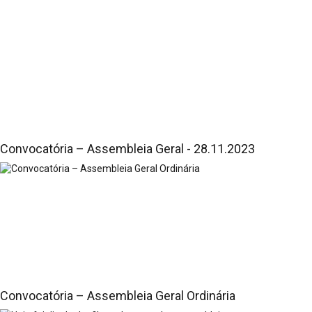
Convocatória – Assembleia Geral - 28.11.2023
Convocatória – Assembleia Geral Ordinária