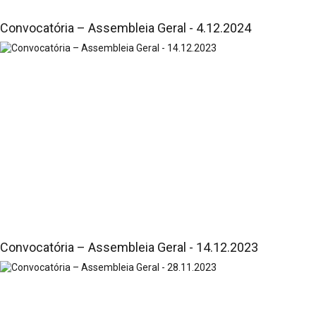
Convocatória – Assembleia Geral - 4.12.2024
Convocatória – Assembleia Geral - 14.12.2023