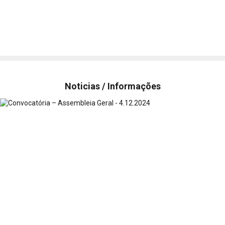
Noticias / Informações