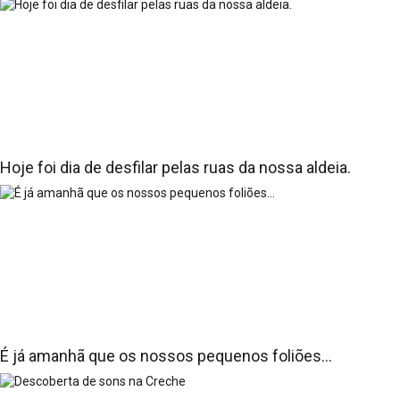
Hoje foi dia de desfilar pelas ruas da nossa aldeia.
É já amanhã que os nossos pequenos foliões...