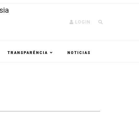
LOGIN
TRANSPARÊNCIA
NOTICIAS