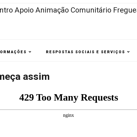
FORMAÇÕES
RESPOSTAS SOCIAIS E SERVIÇOS
omeça assim