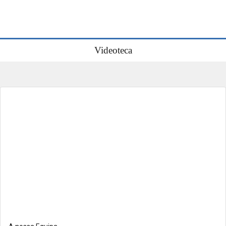
Videoteca