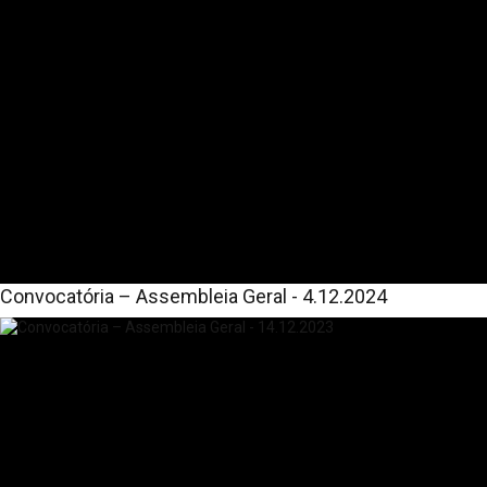
Convocatória – Assembleia Geral - 4.12.2024