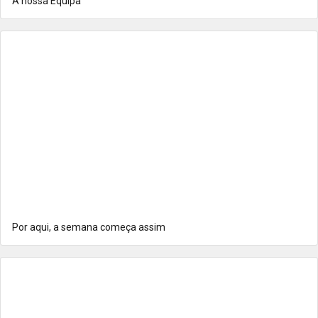
A nossa Equipa
Por aqui, a semana começa assim