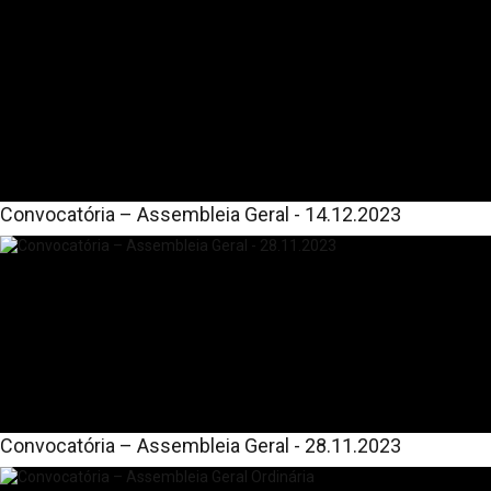
Convocatória – Assembleia Geral - 14.12.2023
Convocatória – Assembleia Geral - 28.11.2023