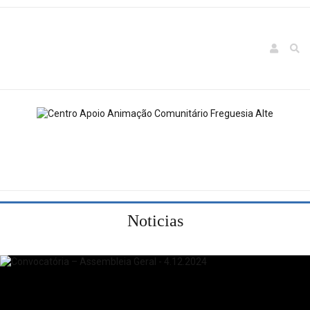
Noticias