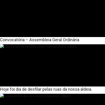
Convocatória – Assembleia Geral Ordinária
Hoje foi dia de desfilar pelas ruas da nossa aldeia.