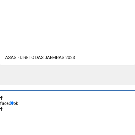
ASAS - DIRETO DAS JANEIRAS 2023
facebook