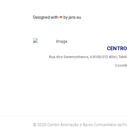
Designed with
❤
by
jsns.eu
CENTRO 
Rua dos Seremonheiros, 6 8100-012 Alte | Telef
Coorde
© 2026 Centro Animação e Apoio Comunitário da Fre