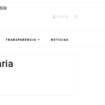
LOGIN
TRANSPARÊNCIA
NOTICIAS
ria