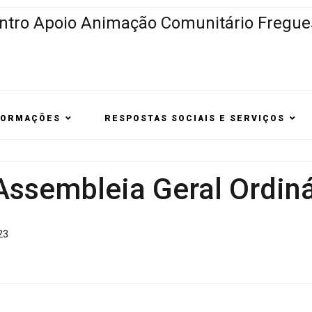
FORMAÇÕES
RESPOSTAS SOCIAIS E SERVIÇOS
Assembleia Geral Ordiná